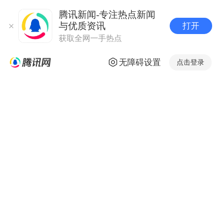
腾讯新闻-专注热点新闻
与优质资讯
打开
获取全网一手热点
无障碍设置
点击登录