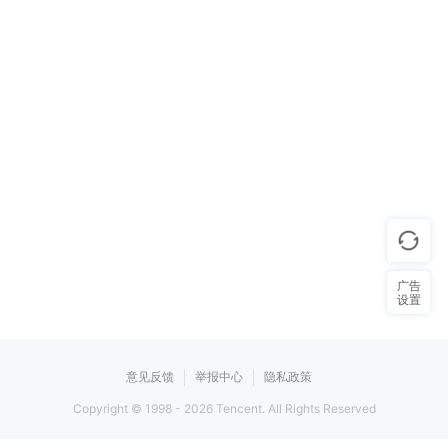
广告
设置
意见反馈
举报中心
隐私政策
Copyright © 1998 -
2026
Tencent. All Rights Reserved