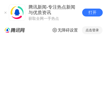
腾讯新闻-专注热点新闻
与优质资讯
打开
获取全网一手热点
无障碍设置
点击登录