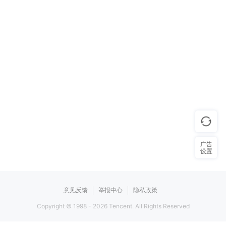
广告
设置
意见反馈
举报中心
隐私政策
Copyright © 1998 -
2026
Tencent. All Rights Reserved