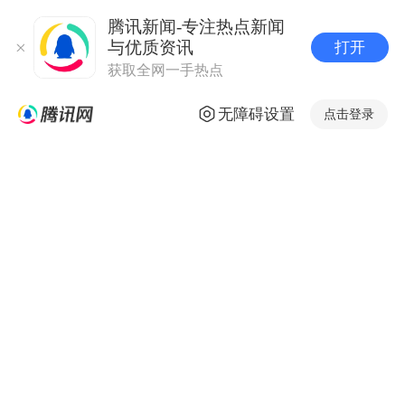
腾讯新闻-专注热点新闻
与优质资讯
打开
获取全网一手热点
无障碍设置
点击登录