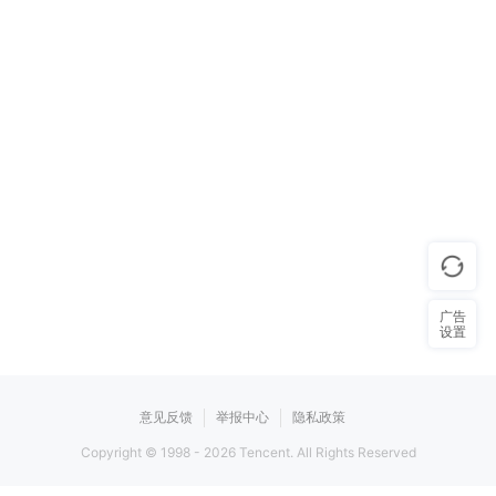
广告
设置
意见反馈
举报中心
隐私政策
Copyright © 1998 -
2026
Tencent. All Rights Reserved