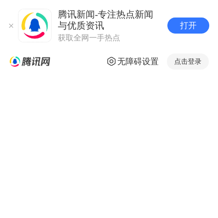
腾讯新闻-专注热点新闻
与优质资讯
打开
获取全网一手热点
无障碍设置
点击登录