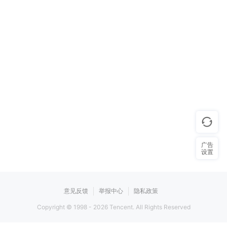
广告
设置
意见反馈
举报中心
隐私政策
Copyright © 1998 -
2026
Tencent. All Rights Reserved