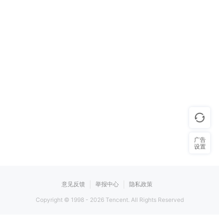
广告
设置
意见反馈
举报中心
隐私政策
Copyright © 1998 -
2026
Tencent. All Rights Reserved