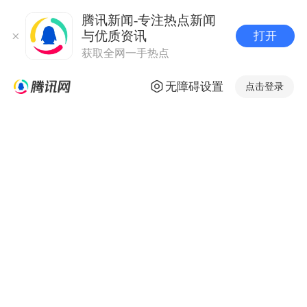
腾讯新闻-专注热点新闻
与优质资讯
打开
获取全网一手热点
无障碍设置
点击登录