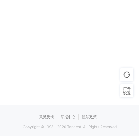
广告
设置
意见反馈
举报中心
隐私政策
Copyright © 1998 -
2026
Tencent. All Rights Reserved