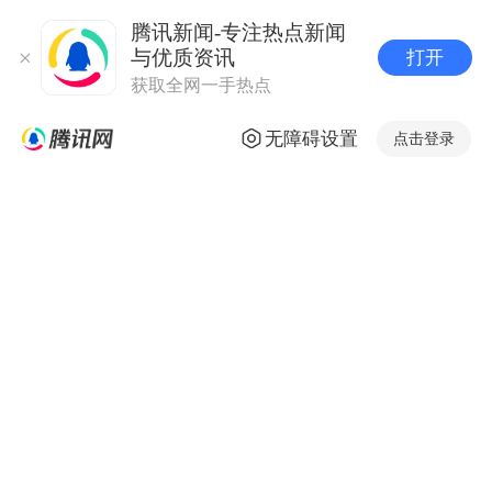
腾讯新闻-专注热点新闻
与优质资讯
打开
获取全网一手热点
无障碍设置
点击登录