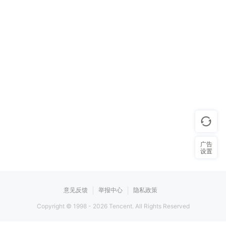
广告
设置
意见反馈
举报中心
隐私政策
Copyright © 1998 -
2026
Tencent. All Rights Reserved