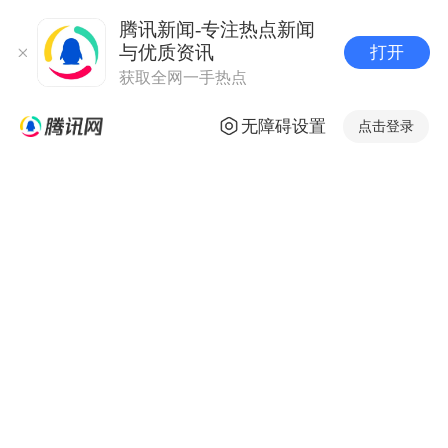
腾讯新闻-专注热点新闻
与优质资讯
打开
获取全网一手热点
无障碍设置
点击登录