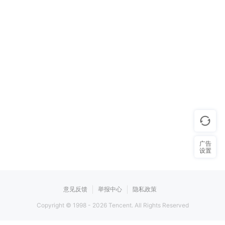
广告
设置
意见反馈
举报中心
隐私政策
Copyright © 1998 -
2026
Tencent. All Rights Reserved