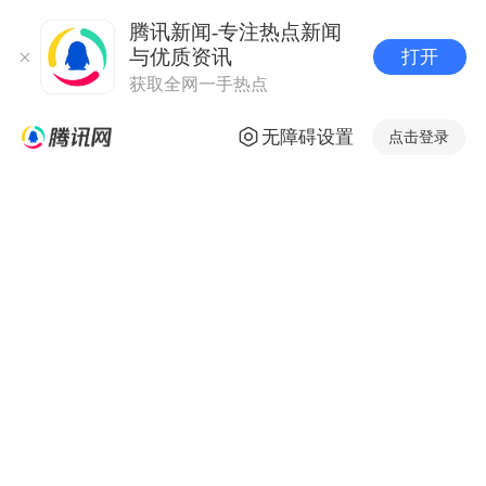
腾讯新闻-专注热点新闻
与优质资讯
打开
获取全网一手热点
无障碍设置
点击登录