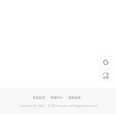
广告
设置
意见反馈
举报中心
隐私政策
Copyright © 1998 -
2026
Tencent. All Rights Reserved