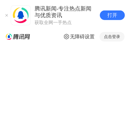
腾讯新闻-专注热点新闻
与优质资讯
打开
获取全网一手热点
无障碍设置
点击登录