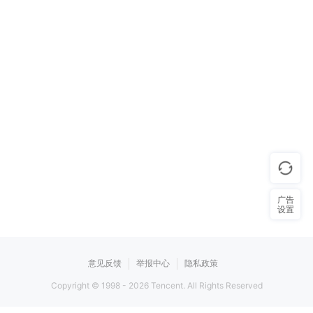
广告
设置
意见反馈
举报中心
隐私政策
Copyright © 1998 -
2026
Tencent. All Rights Reserved