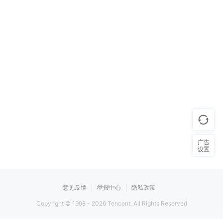
广告
设置
意见反馈
举报中心
隐私政策
Copyright © 1998 -
2026
Tencent. All Rights Reserved