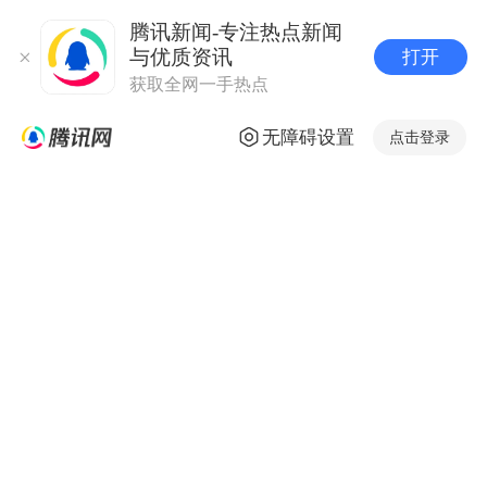
腾讯新闻-专注热点新闻
与优质资讯
打开
获取全网一手热点
无障碍设置
点击登录