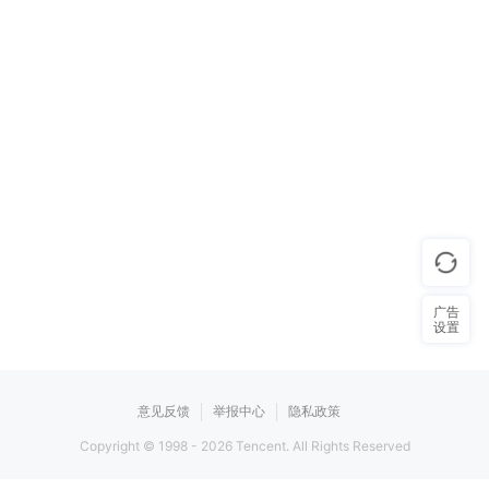
广告
设置
意见反馈
举报中心
隐私政策
Copyright © 1998 -
2026
Tencent. All Rights Reserved