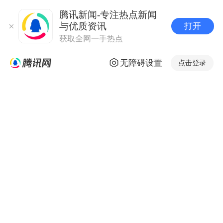
腾讯新闻-专注热点新闻
与优质资讯
打开
获取全网一手热点
无障碍设置
点击登录