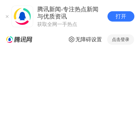
腾讯新闻-专注热点新闻
与优质资讯
打开
获取全网一手热点
无障碍设置
点击登录