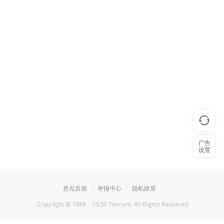
广告
设置
意见反馈
举报中心
隐私政策
Copyright © 1998 -
2026
Tencent. All Rights Reserved