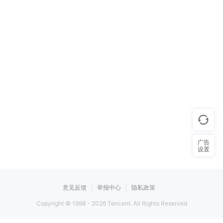
广告
设置
意见反馈
举报中心
隐私政策
Copyright © 1998 -
2026
Tencent. All Rights Reserved