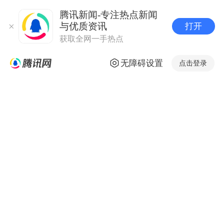
腾讯新闻-专注热点新闻
与优质资讯
打开
获取全网一手热点
无障碍设置
点击登录