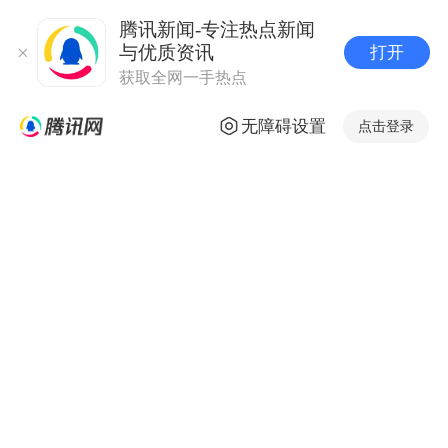
腾讯新闻-专注热点新闻
与优质资讯
打开
获取全网一手热点
无障碍设置
点击登录