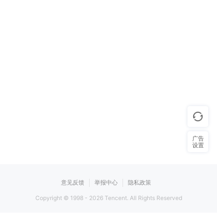
广告
设置
意见反馈
举报中心
隐私政策
Copyright © 1998 -
2026
Tencent. All Rights Reserved