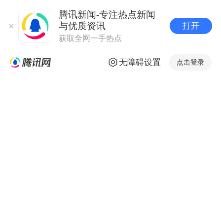
腾讯新闻-专注热点新闻
与优质资讯
打开
获取全网一手热点
无障碍设置
点击登录