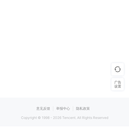
广告
设置
意见反馈
举报中心
隐私政策
Copyright © 1998 -
2026
Tencent. All Rights Reserved