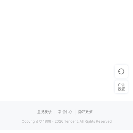
广告
设置
意见反馈
举报中心
隐私政策
Copyright © 1998 -
2026
Tencent. All Rights Reserved