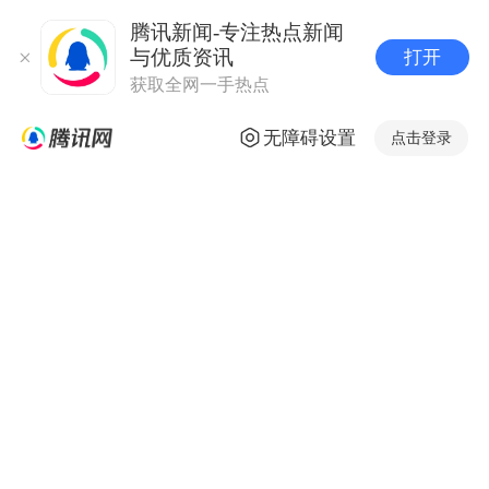
腾讯新闻-专注热点新闻
与优质资讯
打开
获取全网一手热点
无障碍设置
点击登录