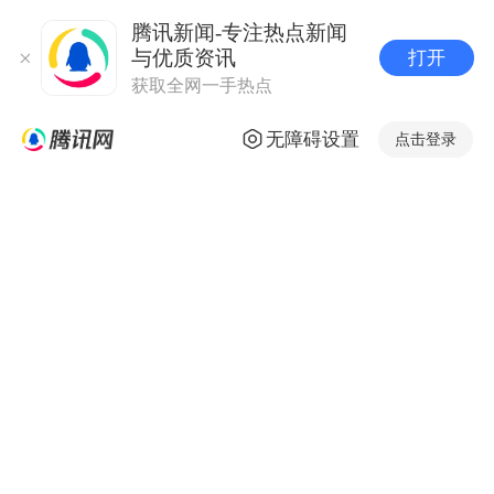
腾讯新闻-专注热点新闻
与优质资讯
打开
获取全网一手热点
无障碍设置
点击登录