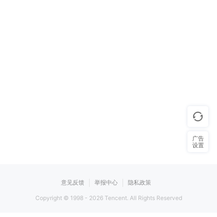
广告
设置
意见反馈
举报中心
隐私政策
Copyright © 1998 -
2026
Tencent. All Rights Reserved